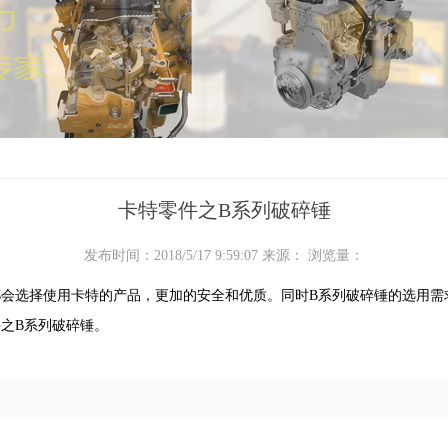
卡特零件之B系列破碎锤
发布时间：2018/5/17 9:59:07 来源： 浏览量：
会选择使用卡特的产品，更加的安全和优质。同时B系列破碎锤的选用需
之B系列破碎锤。