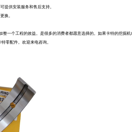
还可提供安装服务和售后支持。
松更换。
加整一个工程的效益。是很多的消费者都愿意选择的。如果卡特的挖掘机
卡特零配件。欢迎来电咨询。