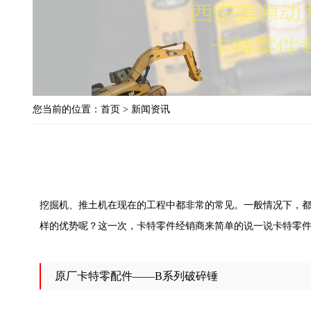
您当前的位置：
首页
>
新闻资讯
挖掘机、推土机在现在的工程中都非常的常见。一般情况下，都
样的优势呢？这一次，卡特零件经销商来简单的说一说卡特零件
原厂卡特零配件——B系列破碎锤