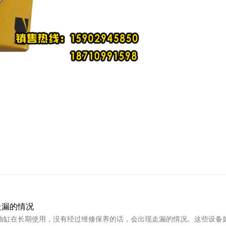
走漏的情况
油缸在长期使用，没有经过维修保养的话，会出现走漏的情况。这些设备