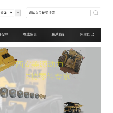
简体中文
月促销
在线留言
联系我们
阿里巴巴