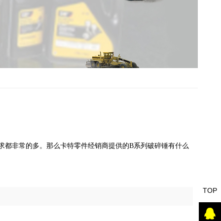
求都非常的多。那么卡特零件经销商提供的B系列破碎锤有什么
TOP