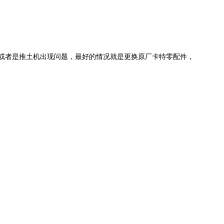
或者是推土机出现问题，最好的情况就是更换原厂卡特零配件，