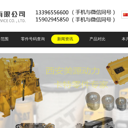
务范围
零件号码查询
新闻资讯
产品对比
本