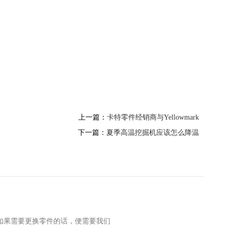
上一篇：
卡特零件经销商与Yellowmark
下一篇：
夏季高温挖掘机应该怎么降温
如果需要更换零件的话，便需要我们