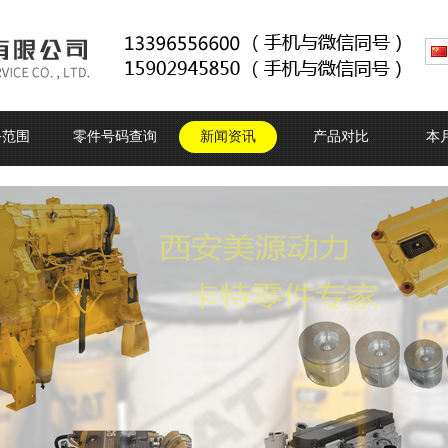
务范围
零件号码查询
新闻资讯
产品对比
本