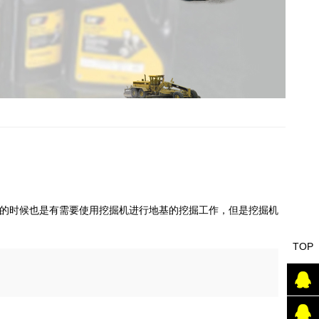
的时候也是有需要使用挖掘机进行地基的挖掘工作，但是挖掘机
TOP