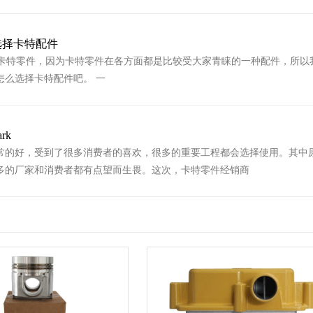
选择卡特配件
特零件，因为卡特零件在各方面都是比较受大家青睐的一种配件，所以
怎么选择卡特配件吧。 一
rk
常的好，受到了很多消费者的喜欢，很多的重要工程都会选择使用。其中
多的厂家和消费者都有点望而生畏。这次，卡特零件经销商