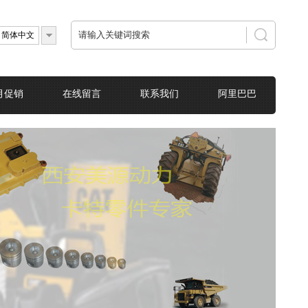
简体中文
月促销
在线留言
联系我们
阿里巴巴