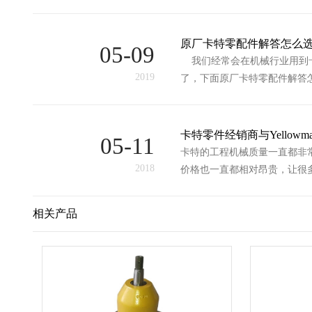
原厂卡特零配件解答怎么
05-09
我们经常会在机械行业用到卡
2019
了，下面原厂卡特零配件解答
卡特零件经销商与Yellowma
05-11
卡特的工程机械质量一直都非
2018
价格也一直都相对昂贵，让很
相关产品