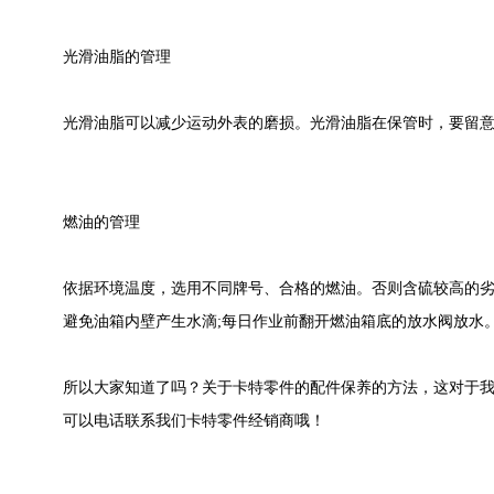
光滑油脂的管理
光滑油脂可以减少运动外表的磨损。光滑油脂在保管时，要留意
燃油的管理
依据环境温度，选用不同牌号、合格的燃油。否则含硫较高的劣
避免油箱内壁产生水滴;每日作业前翻开燃油箱底的放水阀放水
所以大家知道了吗？关于卡特零件的配件保养的方法，这对于我
可以电话联系我们卡特零件经销商哦！