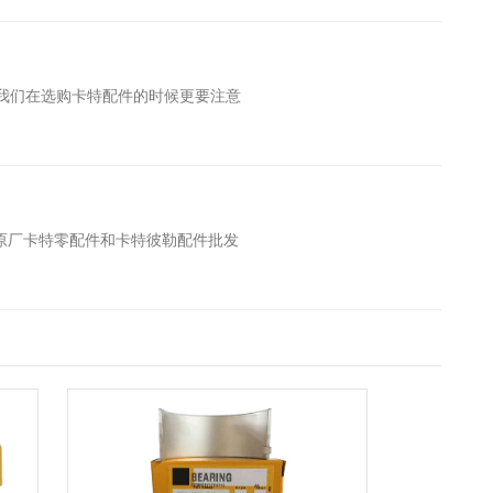
我们在选购卡特配件的时候更要注意
原厂卡特零配件和卡特彼勒配件批发