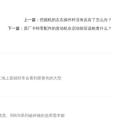
上一篇：
挖掘机的左右操作杆没有反应了怎么办？
下一篇：
原厂卡特零配件的发动机在启动前应该检查什么？
工地上面就经常会看到那黄色的大型
优质。同时B系列破碎锤的选用需求都