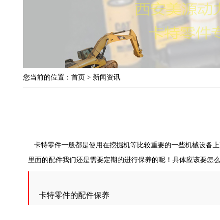
您当前的位置：
首页
>
新闻资讯
卡特零件一般都是使用在挖掘机等比较重要的一些机械设备上
里面的配件我们还是需要定期的进行保养的呢！具体应该要怎
卡特零件的配件保养