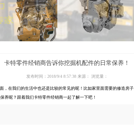
卡特零件经销商告诉你挖掘机配件的日常保养！
发布时间：2018/9/4 8:57:38 来源： 浏览量：
面，在我们的生活中也还是比较的常见的呢！比如家里面需要的修造房子
么保养呢？跟着我们卡特零件经销商一起了解一下吧！